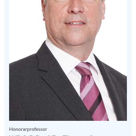
Honorarprofessor