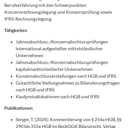
Berufserfahrung mit den Schwerpunkten
Konzernrechnungslegung und Konzernprüfung sowie
IFRS-Rechnungslegung.
Tätigkeiten
Jahresabschluss-/Konzernabschlussprüfungen
international aufgestellter mittelständischer
Unternehmen
Jahresabschluss-/Konzernabschlussprüfungen
kapitalmarktorientierter Unternehmen
Konzernabschlusserstellungen nach HGB und IFRS
Gutachtliche Stellungnahmen zu Bilanzierungsfragen
nach HGB und IFRS
Kaufpreisallokationen nach HGB und IFRS
Publikationen
Senger, T. (2024): Kommentierung von § 256a HGB, §§
290 bis 315e HGB im BeckOGK Bilanzrecht, Verlag