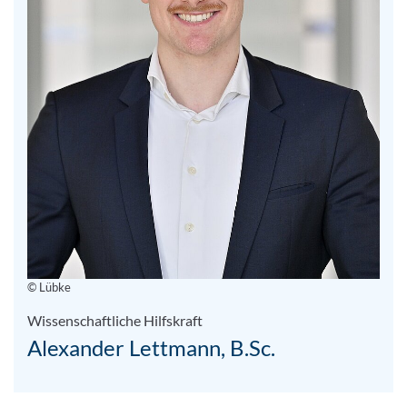
© Lübke
Wissenschaftliche Hilfskraft
Alexander Lettmann, B.Sc.