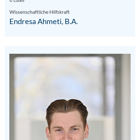
© Lübke
Wissenschaftliche Hilfskraft
Endresa Ahmeti, B.A.