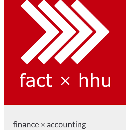
finance × accounting