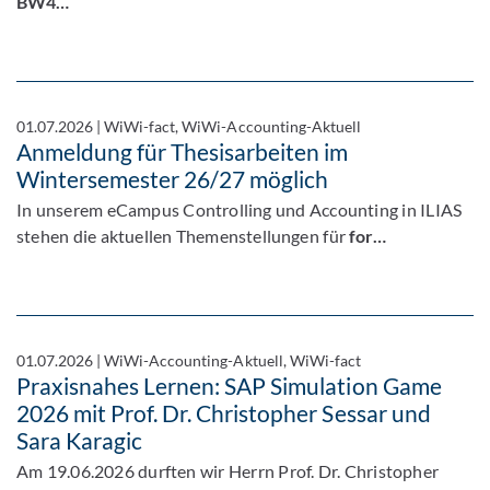
BW4…
01.07.2026
|
WiWi-fact, WiWi-Accounting-Aktuell
Anmeldung für Thesisarbeiten im
Wintersemester 26/27 möglich
In unserem eCampus Controlling und Accounting in ILIAS
stehen die aktuellen Themenstellungen für
for…
01.07.2026
|
WiWi-Accounting-Aktuell, WiWi-fact
Praxisnahes Lernen: SAP Simulation Game
2026 mit Prof. Dr. Christopher Sessar und
Sara Karagic
Am 19.06.2026 durften wir Herrn Prof. Dr. Christopher