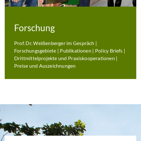
Forschung
Prof. Dr. Weißenberger im Gespräch |
Forschungsgebiete | Publikationen | Policy Briefs |
Drittmittelprojekte und Praxiskooperationen |
Preise und Auszeichnungen