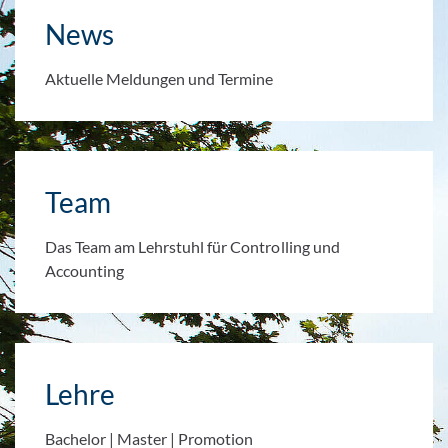
News
Aktuelle Meldungen und Termine
Team
Das Team am Lehrstuhl für Controlling und
Accounting
Lehre
Bachelor | Master | Promotion