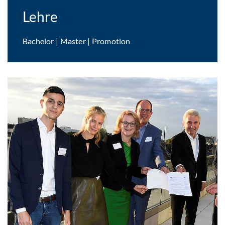
Lehre
Bachelor | Master | Promotion