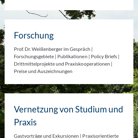
Forschung
Prof. Dr. Weißenberger im Gespräch |
Forschungsgebiete | Publikationen | Policy Briefs |
Drittmittelprojekte und Praxiskooperationen |
Preise und Auszeichnungen
Vernetzung von Studium und
Praxis
Gastvorträge und Exkursionen | Praxisorientierte