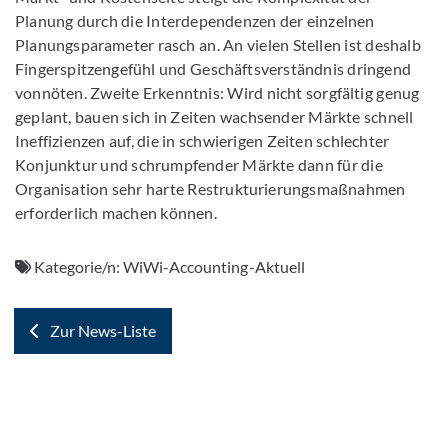
Planung durch die Interdependenzen der einzelnen
Planungsparameter rasch an. An vielen Stellen ist deshalb
Fingerspitzengefühl und Geschäftsverständnis dringend
vonnöten. Zweite Erkenntnis: Wird nicht sorgfältig genug
geplant, bauen sich in Zeiten wachsender Märkte schnell
Ineffizienzen auf, die in schwierigen Zeiten schlechter
Konjunktur und schrumpfender Märkte dann für die
Organisation sehr harte Restrukturierungsmaßnahmen
erforderlich machen können.
Kategorie/n:
WiWi-Accounting-Aktuell
Zur News-Liste