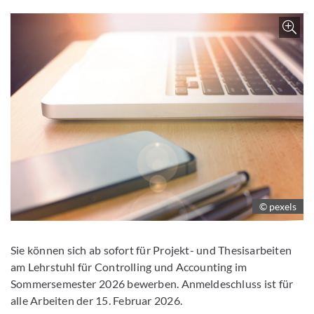
Z
© pexels
Sie können sich ab sofort für Projekt- und Thesisarbeiten
am Lehrstuhl für Controlling und Accounting im
Sommersemester 2026 bewerben. Anmeldeschluss ist für
alle Arbeiten der 15. Februar 2026.