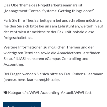
Das Oberthema des Projektarbeitsseminars ist:
„Management Control Systems: Getting things done!“.
Falls Sie Ihre Thesisarbeit gern bei uns schreiben möchten,
melden Sie sich bitte bei uns am Lehrstuhl an, weiterhin auf
der zentralen Anmeldeseite der Fakultät, sobald diese
freigeschaltet ist.
Weitere Informationen zu möglichen Themen und den
wichtigsten Terminen sowie die Anmeldeformulare finden
Sie auf ILIAS in unserem eCampus Controlling und
Accounting.
Bei Fragen wenden Sie sich bitte an Frau Rubens-Laarmann
(anne.rubens-laarmann@hhu.de).
Kategorie/n:
WiWi-Accounting-Aktuell, WiWi-fact