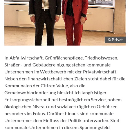
© Privat
In Abfallwirtschaft, Grünflächenpflege, Friedhofswesen,
Straßen- und Gebäudereinigung stehen kommunale
Unternehmen im Wettbewerb mit der Privatwirtschaft.
Neben den finanzwirtschaftlichen Zielen steht dabei für die
Kommunalen der Citizen Value, also die
Gemeinwohlorientierung hinsichtlich langfristiger
Entsorgungssicherheit bei bestmöglichem Service, hohem
ökologischen Niveau und sozialverträglichen Gebühren
besonders im Fokus. Darüber hinaus sind kommunale
Unternehmer dem Einfluss der Politik unterworfen. Sind
kommunale Unternehmen in diesem Spannungsfeld