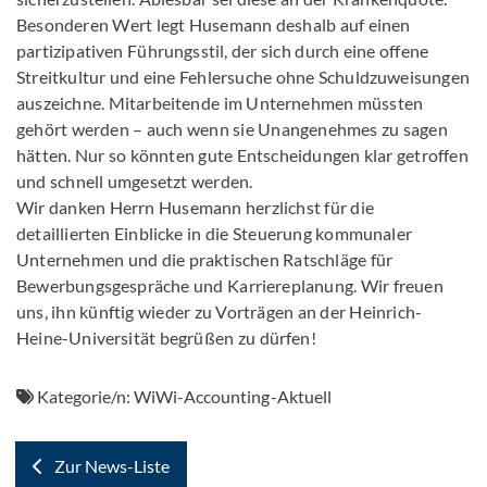
Besonderen Wert legt Husemann deshalb auf einen
partizipativen Führungsstil, der sich durch eine offene
Streitkultur und eine Fehlersuche ohne Schuldzuweisungen
auszeichne. Mitarbeitende im Unternehmen müssten
gehört werden – auch wenn sie Unangenehmes zu sagen
hätten. Nur so könnten gute Entscheidungen klar getroffen
und schnell umgesetzt werden.
Wir danken Herrn Husemann herzlichst für die
detaillierten Einblicke in die Steuerung kommunaler
Unternehmen und die praktischen Ratschläge für
Bewerbungsgespräche und Karriereplanung. Wir freuen
uns, ihn künftig wieder zu Vorträgen an der Heinrich-
Heine-Universität begrüßen zu dürfen!
Kategorie/n:
WiWi-Accounting-Aktuell
Zur News-Liste